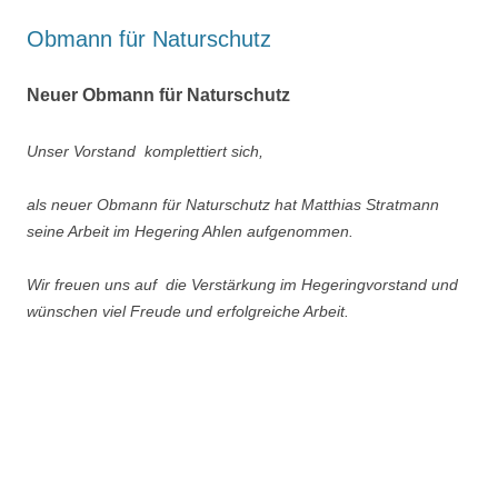
Obmann für Naturschutz
Neuer Obmann für Naturschutz
Unser Vorstand komplettiert sich,
als neuer Obmann für Naturschutz hat Matthias Stratmann
seine Arbeit im Hegering Ahlen aufgenommen.
Wir freuen uns auf die Verstärkung im Hegeringvorstand und
wünschen viel Freude und erfolgreiche Arbeit.