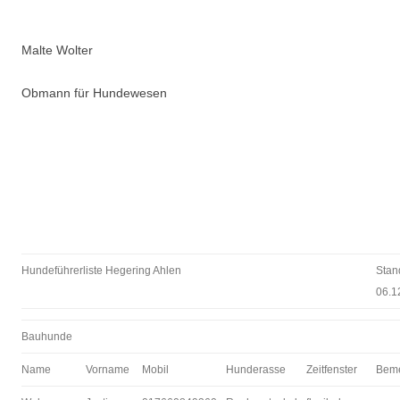
Malte Wolter
Obmann für Hundewesen
Hundeführerliste Hegering Ahlen
Stan
06.1
Bauhunde
Name
Vorname
Mobil
Hunderasse
Zeitfenster
Bem