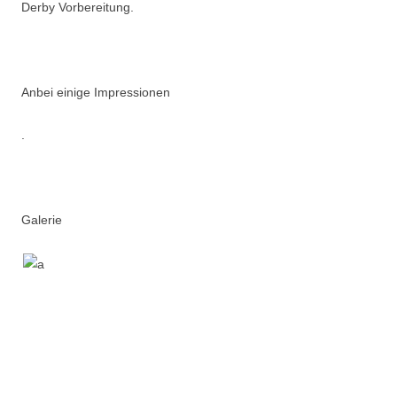
Derby Vorbereitung.
Anbei einige Impressionen
.
Galerie