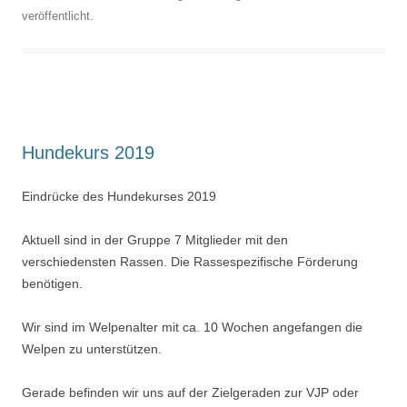
veröffentlicht.
Hundekurs 2019
Eindrücke des Hundekurses 2019
Aktuell sind in der Gruppe 7 Mitglieder mit den
verschiedensten Rassen. Die Rassespezifische Förderung
benötigen.
Wir sind im Welpenalter mit ca. 10 Wochen angefangen die
Welpen zu unterstützen.
Gerade befinden wir uns auf der Zielgeraden zur VJP oder