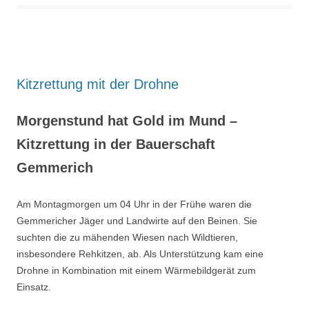
Kitzrettung mit der Drohne
Morgenstund hat Gold im Mund –
Kitzrettung in der Bauerschaft
Gemmerich
Am Montagmorgen um 04 Uhr in der Frühe waren die
Gemmericher Jäger und Landwirte auf den Beinen. Sie
suchten die zu mähenden Wiesen nach Wildtieren,
insbesondere Rehkitzen, ab. Als Unterstützung kam eine
Drohne in Kombination mit einem Wärmebildgerät zum
Einsatz.