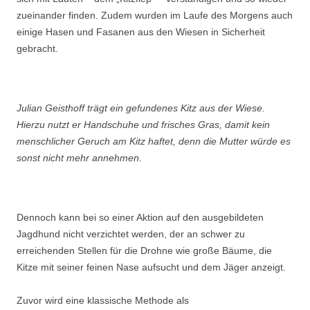
zueinander finden. Zudem wurden im Laufe des Morgens auch
einige Hasen und Fasanen aus den Wiesen in Sicherheit
gebracht.
Julian Geisthoff trägt ein gefundenes Kitz aus der Wiese.
Hierzu nutzt er Handschuhe und frisches Gras, damit kein
menschlicher Geruch am Kitz haftet, denn die Mutter würde es
sonst nicht mehr annehmen.
Dennoch kann bei so einer Aktion auf den ausgebildeten
Jagdhund nicht verzichtet werden, der an schwer zu
erreichenden Stellen für die Drohne wie große Bäume, die
Kitze mit seiner feinen Nase aufsucht und dem Jäger anzeigt.
Zuvor wird eine klassische Methode als