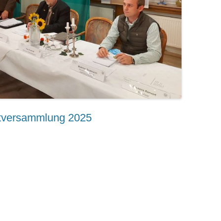
ptversammlung 2025