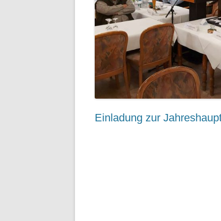
Einladung zur Jahreshau