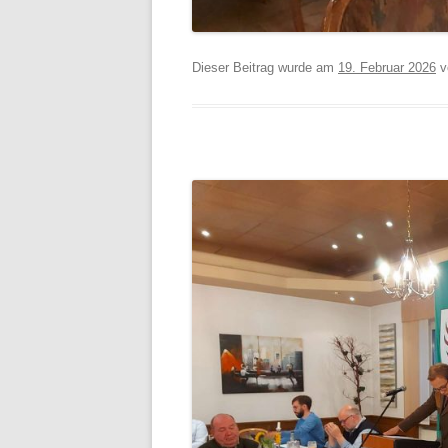
Dieser Beitrag wurde am
19. Februar 2026
v