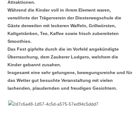
Attraktionen.
Während die Kinder voll in ihrem Element waren,
verwöhnte der Trägerverein der Diesterwegschule die
Gäste derweilen mit leckeren Waffeln, Grillwürsten,
Kaltgetränken, Tee, Kaffee sowie frisch zubereiteten
Smoothies.
Das Fest gipfelte durch die im Vorfeld angekündigte
Überraschung, dem Zauberer Ludgero, welchem die
Kinder gebannt zusahen.
Insgesamt eine sehr gelungene, bewegungsreiche und für
das Wetter gut besuchte Veranstaltung mit vielen
lachenden, plaudernden und freudigen Gesichtern.