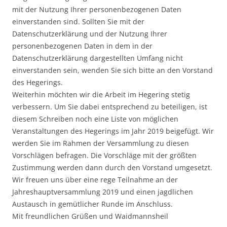
mit der Nutzung Ihrer personenbezogenen Daten
einverstanden sind. Sollten Sie mit der
Datenschutzerklärung und der Nutzung Ihrer
personenbezogenen Daten in dem in der
Datenschutzerklärung dargestellten Umfang nicht
einverstanden sein, wenden Sie sich bitte an den Vorstand
des Hegerings.
Weiterhin möchten wir die Arbeit im Hegering stetig
verbessern. Um Sie dabei entsprechend zu beteiligen, ist
diesem Schreiben noch eine Liste von möglichen
Veranstaltungen des Hegerings im Jahr 2019 beigefügt. Wir
werden Sie im Rahmen der Versammlung zu diesen
Vorschlägen befragen. Die Vorschläge mit der größten
Zustimmung werden dann durch den Vorstand umgesetzt.
Wir freuen uns über eine rege Teilnahme an der
Jahreshauptversammlung 2019 und einen jagdlichen
Austausch in gemütlicher Runde im Anschluss.
Mit freundlichen Grüßen und Waidmannsheil