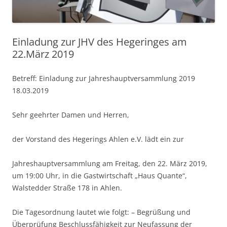
Einladung zur JHV des Hegeringes am
22.März 2019
Betreff: Einladung zur Jahreshauptversammlung 2019
18.03.2019
Sehr geehrter Damen und Herren,
der Vorstand des Hegerings Ahlen e.V. lädt ein zur
Jahreshauptversammlung am Freitag, den 22. März 2019,
um 19:00 Uhr, in die Gastwirtschaft „Haus Quante“,
Walstedder Straße 178 in Ahlen.
Die Tagesordnung lautet wie folgt: – Begrüßung und
Überprüfung Beschlussfähigkeit zur Neufassung der