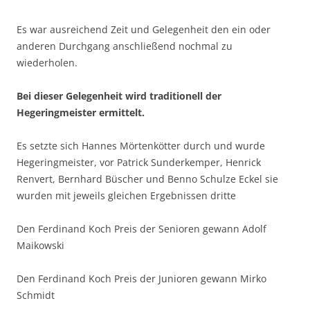
Es war ausreichend Zeit und Gelegenheit den ein oder
anderen Durchgang anschließend nochmal zu
wiederholen.
Bei dieser Gelegenheit wird traditionell der
Hegeringmeister ermittelt.
Es setzte sich Hannes Mörtenkötter durch und wurde
Hegeringmeister, vor Patrick Sunderkemper, Henrick
Renvert, Bernhard Büscher und Benno Schulze Eckel sie
wurden mit jeweils gleichen Ergebnissen dritte
Den Ferdinand Koch Preis der Senioren gewann Adolf
Maikowski
Den Ferdinand Koch Preis der Junioren gewann Mirko
Schmidt