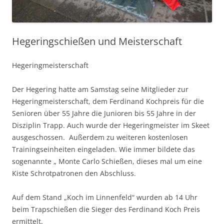
Hegeringschießen und Meisterschaft
Hegeringmeisterschaft
Der Hegering hatte am Samstag seine Mitglieder zur
Hegeringmeisterschaft, dem Ferdinand Kochpreis für die
Senioren über 55 Jahre die Junioren bis 55 Jahre in der
Disziplin Trapp. Auch wurde der Hegeringmeister im Skeet
ausgeschossen. Außerdem zu weiteren kostenlosen
Trainingseinheiten eingeladen. Wie immer bildete das
sogenannte „ Monte Carlo Schießen, dieses mal um eine
Kiste Schrotpatronen den Abschluss.
Auf dem Stand „Koch im Linnenfeld“ wurden ab 14 Uhr
beim Trapschießen die Sieger des Ferdinand Koch Preis
ermittelt.