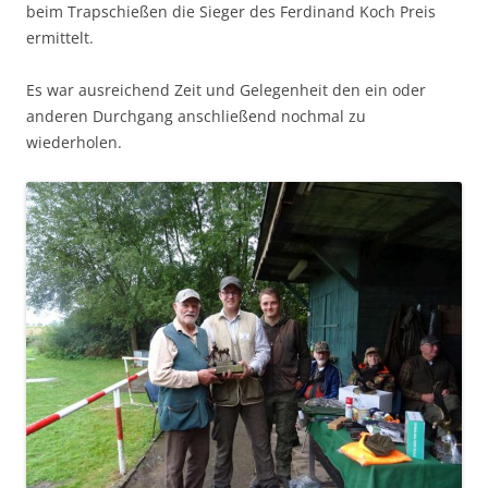
beim Trapschießen die Sieger des Ferdinand Koch Preis
ermittelt.
Es war ausreichend Zeit und Gelegenheit den ein oder
anderen Durchgang anschließend nochmal zu
wiederholen.