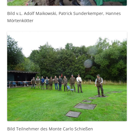
Bild v.L. Adolf Maikowski, Patrick Sunderkemper, Hannes
Mörtenkötter
Bild Teilnehmer des Monte Carlo Schießen