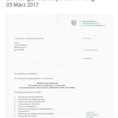
03.März 2017