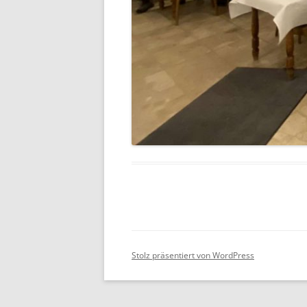
Stolz präsentiert von WordPress