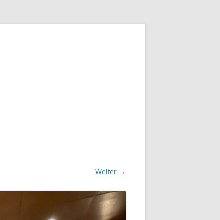
Weiter →